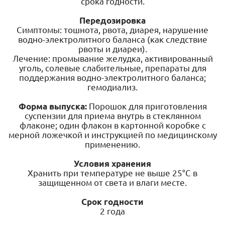
срока годности.
Передозировка
Симптомы: тошнота, рвота, диарея, нарушение
водно-электролитного баланса (как следствие
рвоты и диареи).
Лечение: промывание желудка, активированный
уголь, солевые слабительные, препараты для
поддержания водно-электролитного баланса;
гемодиализ.
Форма выпуска:
Порошок для приготовления
суспензии для приема внутрь в стеклянном
флаконе; один флакон в картонной коробке с
мерной ложечкой и инструкцией по медицинскому
применению.
Условия хранения
Хранить при температуре не выше 25°С в
защищенном от света и влаги месте.
Срок годности
2 года