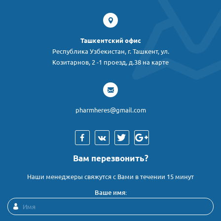
Ташкентский офис
Республика Узбекистан, г. Ташкент, ул.
Козитарнов, 2 -1 проезд, д.38 на карте
pharmheres@gmail.com
Вам перезвонить?
Наши менеджеры свяжутся с Вами в течении 15 минут
Ваше имя: