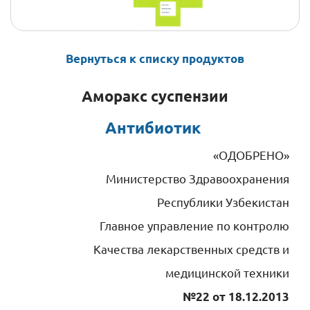
Вернуться к списку продуктов
Аморакс суспензии
Антибиотик 
«ОДОБРЕНО»
Министерство Здравоохранения
Республики Узбекистан
Главное управление по контролю
Качества лекарственных средств и
медицинской техники
№22 от 18.12.2013