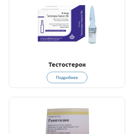
Тестостерон
Подробнее