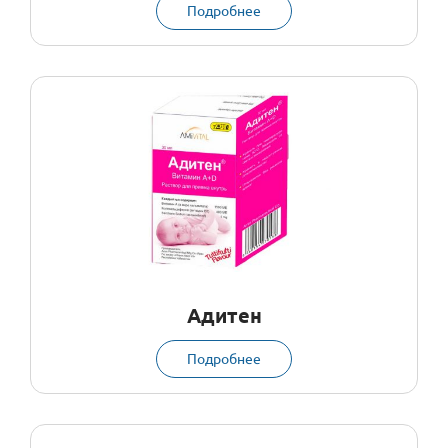
Подробнее
Адитен
Подробнее