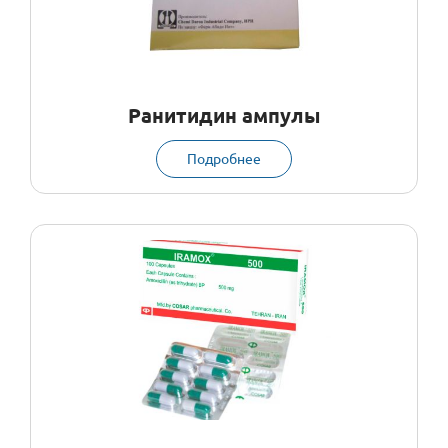
Ранитидин ампулы
Подробнее