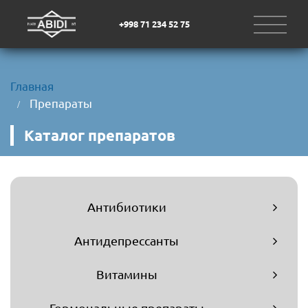
+998 71 234 52 75
Главная
Препараты
Каталог препаратов
Антибиотики
Антидепрессанты
Витамины