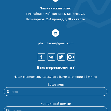
Ташкентский офис
Республика Узбекистан, г. Ташкент, ул.
Козитарнов, 2 -1 проезд, д.38 на карте
pharmheres@gmail.com
Вам перезвонить?
Наши менеджеры свяжутся с Вами в течении 15 минут
Ваше имя:
Контактный номер: