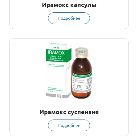
Ирамокс капсулы
Подробнее
Ирамокс суспензия
Подробнее