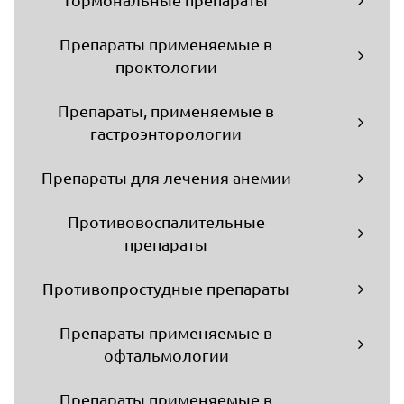
Гормональные препараты
Препараты применяемые в
проктологии
Препараты, применяемые в
гастроэнторологии
Препараты для лечения анемии
Противовоспалительные
препараты
Противопростудные препараты
Препараты применяемые в
офтальмологии
Препараты применяемые в