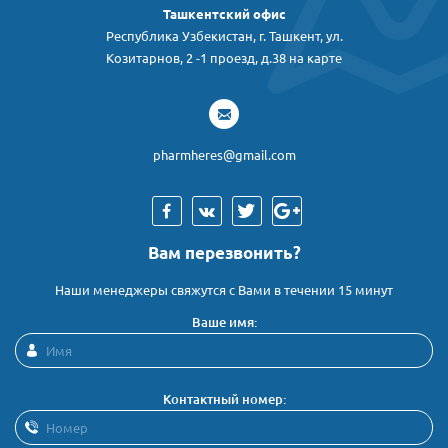
Ташкентский офис
Республика Узбекистан, г. Ташкент, ул.
Козитарнов, 2 -1 проезд, д.38 на карте
pharmheres@gmail.com
Вам перезвонить?
Наши менеджеры свяжутся с Вами в течении 15 минут
Ваше имя:
Контактный номер: