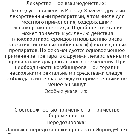
Лекарственное взаимодействие:
Не следует применять Ипроид® мазь с другими
лекарственными препаратами, в том числе для
местного применения, содержащими
глюкокортикостероиды. Подобное сочетание
может привести к усилению действия
глюкокортикостероидов и повышению риска
развития системных побочных эффектов данных
препаратов. Не рекомендуется одновременное
применение препарата с другими лекарственными
препаратами для ректального применения. При
необходимости комбинированной терапии
несколькими ректальными средствами следует
соблюдать интервал между их применениями не
менее 60 минут.
Особые указания:
С осторожностью применяют в I триместре
беременности.
Передозировка:
Данных о передозировке препарата Ипроид® нет.