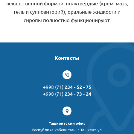
лекарственной формой, полутвердые (крем, мазь,
гель и суппозиторий), оральные жидкости и
сиропы полностью функционируют.
Контакты
+998 (71)
234 - 52 - 75
+998 (71)
234 - 73 - 24
Ташкентский офис
Республика Узбекистан, г. Ташкент, ул.