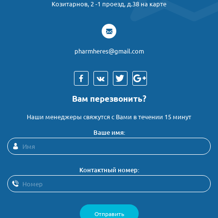
Козитарнов, 2 -1 проезд, д.38 на карте
pharmheres@gmail.com
Вам перезвонить?
Наши менеджеры свяжутся с Вами в течении 15 минут
Ваше имя:
Контактный номер:
Отправить