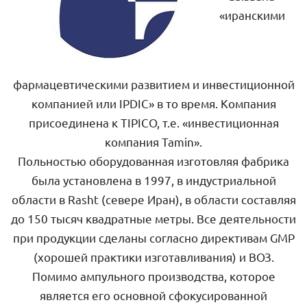
«иранскими
фармацевтическими развитием и инвестиционной
компанией или IPDIC» в то время. Компания
присоединена к TIPICO, т.е. «инвестиционная
компания Tamin».
Польностью оборудованная изготовляя фабрика
была установлена в 1997, в индустриальной
области в Rasht (севере Иран), в области составляя
до 150 тысяч квадратные метры. Все деятельности
при продукции сделаны согласно директивам GMP
(хорошей практики изготавливания) и ВОЗ.
Помимо ампульного производства, которое
является его основной сфокусированной