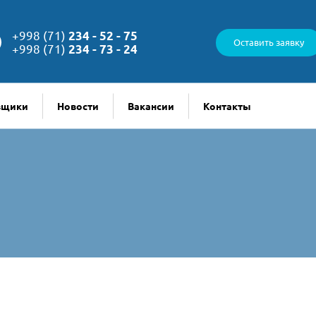
+998 (71)
234 - 52 - 75
Оставить заявку
+998 (71)
234 - 73 - 24
вщики
Новости
Вакансии
Контакты