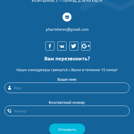
Козитарнов, 2 -1 проезд, д.38 на карте
pharmheres@gmail.com
Вам перезвонить?
Наши менеджеры свяжутся с Вами в течении 15 минут
Ваше имя:
Контактный номер:
Отправить