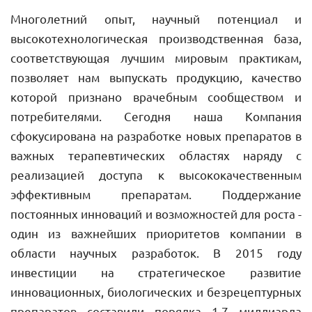
Многолетний опыт, научный потенциал и
высокотехнологическая производственная база,
соответствующая лучшим мировым практикам,
позволяет нам выпускать продукцию, качество
которой признано врачебным сообществом и
потребителями. Сегодня наша Компания
сфокусирована на разработке новых препаратов в
важных терапевтических областях наряду с
реализацией доступа к высококачественным
эффективным препаратам. Поддержание
постоянных инноваций и возможностей для роста -
один из важнейших приоритетов компании в
области научных разработок. В 2015 году
инвестиции на стратегическое развитие
инновационных, биологических и безрецептурных
препаратов составили порядка 1,7 миллиарда