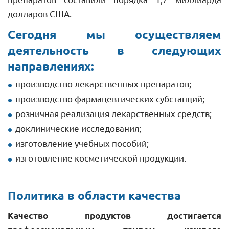
долларов США.
Сегодня мы осуществляем 
деятельность в следующих 
направлениях:
производство лекарственных препаратов;
производство фармацевтических субстанций;
розничная реализация лекарственных средств;
доклинические исследования;
изготовление учебных пособий;
изготовление косметической продукции.
Политика в области качества
Качество продуктов достигается