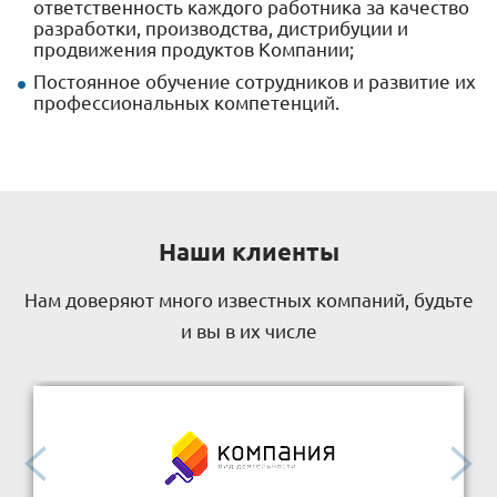
ответственность каждого работника за качество
разработки, производства, дистрибуции и
продвижения продуктов Компании;
Постоянное обучение сотрудников и развитие их
профессиональных компетенций.
Наши клиенты
Нам доверяют много известных компаний, будьте
и вы в их числе