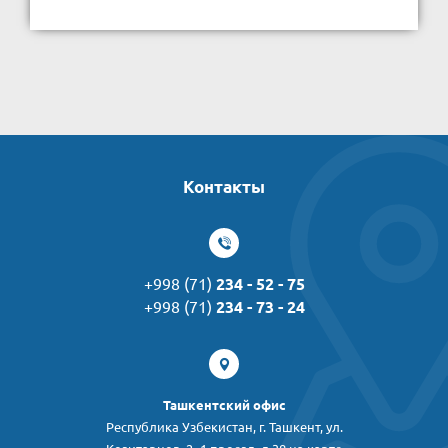
Контакты
+998 (71)
234 - 52 - 75
+998 (71)
234 - 73 - 24
Ташкентский офис
Республика Узбекистан, г. Ташкент, ул.