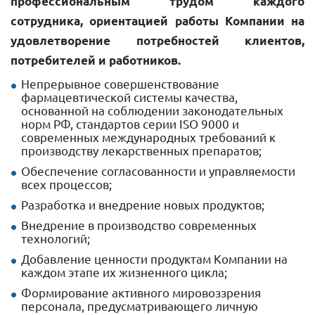
профессиональным трудом каждого
сотрудника, ориентацией работы Компании на
удовлетворение потребностей клиентов,
потребителей и работников.
Непрерывное совершенствование
фармацевтической системы качества,
основанной на соблюдении законодательных
норм РФ, стандартов серии ISO 9000 и
современных международных требований к
производству лекарственных препаратов;
Обеспечение согласованности и управляемости
всех процессов;
Разработка и внедрение новых продуктов;
Внедрение в производство современных
технологий;
Добавление ценности продуктам Компании на
каждом этапе их жизненного цикла;
Формирование активного мировоззрения
персонала, предусматривающего личную