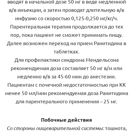
вводят в начальной дозе 50 мг в виде медленной
в/в инъекции, а затем проводят длительную в/в
инфузию со скоростью 0,125-0,250 мг/кг/ч.
Парентеральная терапия продолжается до тех
пор, пока пациент не сможет принимать пищу.
Далее возможен переход на прием Ранитидина в
таблетках.
Для профилактики синдрома Мендельсона
рекомендуемая доза составляет 50 мг в/м или
медленно в/в за 45-60 мин до анестезии.
Пациентам с почечной недостаточностью при КК
менее 50 мл/мин рекомендуемая доза Ранитидина
для парентерального применения – 25 мг.
Побочные действия
Со стороны пищеварительной системы:
тошнота,