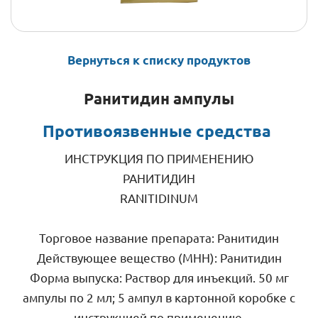
Вернуться к списку продуктов
Ранитидин ампулы
Противоязвенные средства 
ИНСТРУКЦИЯ ПО ПРИМЕНЕНИЮ
РАНИТИДИН
RANITIDINUM
Торговое название препарата: Ранитидин
Действующее вещество (МНН): Ранитидин
Форма выпуска: Раствор для инъекций. 50 мг
ампулы по 2 мл; 5 ампул в картонной коробке с
инструкцией по применению.