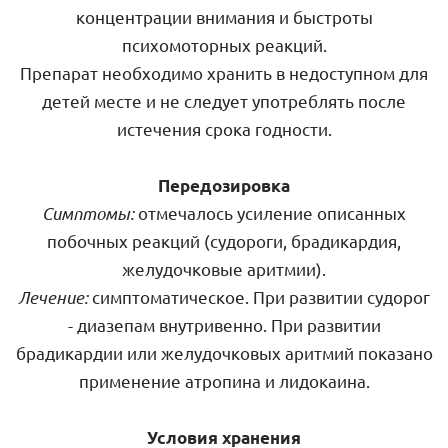
концентрации внимания и быстроты
психомоторных реакций.
Препарат необходимо хранить в недоступном для
детей месте и не следует употреблять после
истечения срока годности.
Передозировка
Симптомы:
отмечалось усиление описанных
побочных реакций (судороги, брадикардия,
желудочковые аритмии).
Лечение:
симптоматическое. При развитии судорог
- диазепам внутривенно. При развитии
брадикардии или желудочковых аритмий показано
применение атропина и лидокаина.
Условия хранения