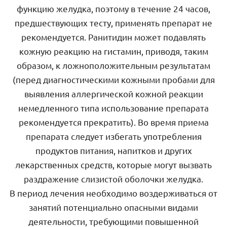
функцию желудка, поэтому в течение 24 часов,
предшествующих тесту, применять препарат не
рекомендуется. Ранитидин может подавлять
кожную реакцию на гистамин, приводя, таким
образом, к ложноположительным результатам
(перед диагностическими кожными пробами для
выявления аллергической кожной реакции
немедленного типа использование препарата
рекомендуется прекратить). Во время приема
препарата следует избегать употребления
продуктов питания, напитков и других
лекарственных средств, которые могут вызвать
раздражение слизистой оболочки желудка.
В период лечения необходимо воздерживаться от
занятий потенциально опасными видами
деятельности, требующими повышенной