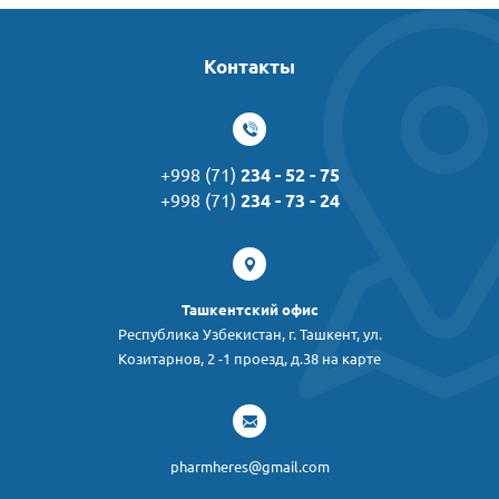
Контакты
+998 (71)
234 - 52 - 75
+998 (71)
234 - 73 - 24
Ташкентский офис
Республика Узбекистан, г. Ташкент, ул.
Козитарнов, 2 -1 проезд, д.38 на карте
pharmheres@gmail.com