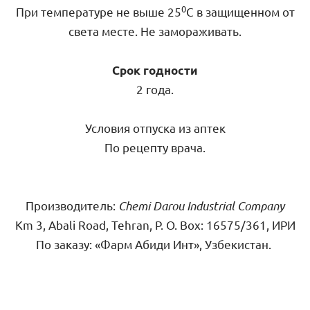
0
При температуре не выше 25
С в защищенном от
света месте. Не замораживать.
Срок годности
2 года.
Условия отпуска из аптек
По рецепту врача.
Производитель:
Chemi Darou Industrial Company
Km 3, Abali Road, Tehran, P. O. Box: 16575/361, ИРИ
По заказу: «Фарм Абиди Инт», Узбекистан.