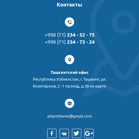
Контакты
+998 (71)
234 - 52 - 75
+998 (71)
234 - 73 - 24
Ташкентский офис
Республика Узбекистан, г. Ташкент, ул.
Козитарнов, 2 -1 проезд, д.38 на карте
pharmheres@gmail.com