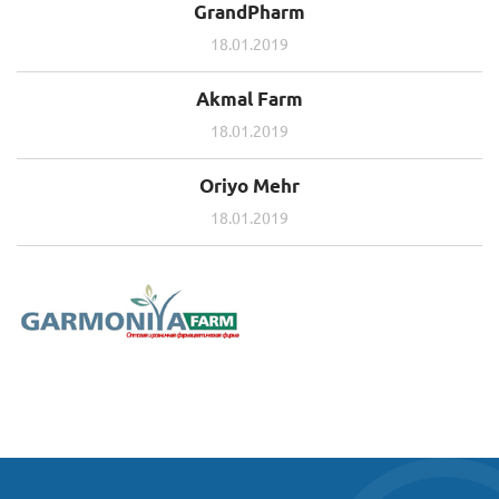
GrandPharm
18.01.2019
Akmal Farm
18.01.2019
Oriyo Mehr
18.01.2019