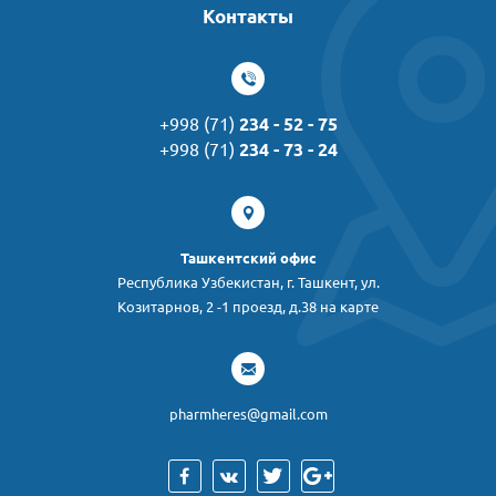
Контакты
+998 (71)
234 - 52 - 75
+998 (71)
234 - 73 - 24
Ташкентский офис
Республика Узбекистан, г. Ташкент, ул.
Козитарнов, 2 -1 проезд, д.38 на карте
pharmheres@gmail.com