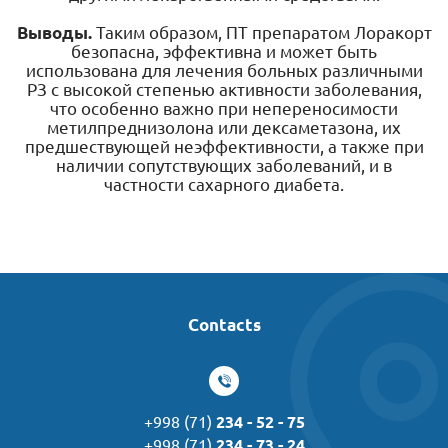
Выводы.
Таким образом, ПТ препаратом Лоракорт
безопасна, эффективна и может быть
использована для лечения больных различными
РЗ с высокой степенью активности заболевания,
что особенно важно при непереносимости
метилпреднизолона или дексаметазона, их
предшествующей неэффективности, а также при
наличии сопутствующих заболеваний, и в
частности сахарного диабета.
Contacts
+998 (71)
234 - 52 - 75
+998 (71)
234 - 73 - 24