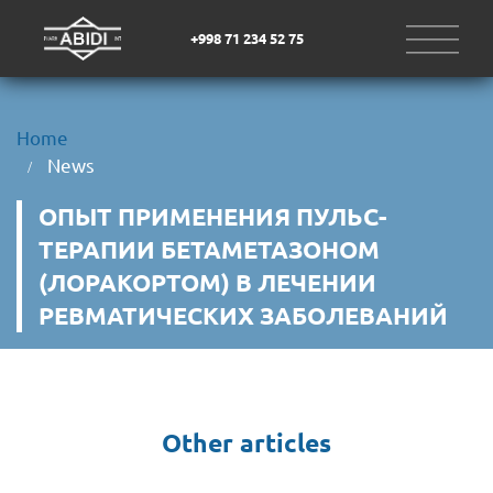
+998 71 234 52 75
Home
News
ОПЫТ ПРИМЕНЕНИЯ ПУЛЬС-
ТЕРАПИИ БЕТАМЕТАЗОНОМ 
(ЛОРАКОРТОМ) В ЛЕЧЕНИИ 
РЕВМАТИЧЕСКИХ ЗАБОЛЕВАНИЙ
Other articles