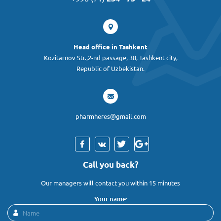
Head office in Tashkent
Kozitarnov Str.,2-nd passage, 38, Tashkent city,
Republic of Uzbekistan.
pharmheres@gmail.com
Call you back?
Our managers will contact you within 15 minutes
Your name: