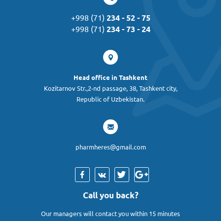
+998 (71)
234 - 52 - 75
+998 (71)
234 - 73 - 24
Head office in Tashkent
Kozitarnov Str.,2-nd passage, 38, Tashkent city,
Republic of Uzbekistan.
pharmheres@gmail.com
Call you back?
Our managers will contact you within 15 minutes