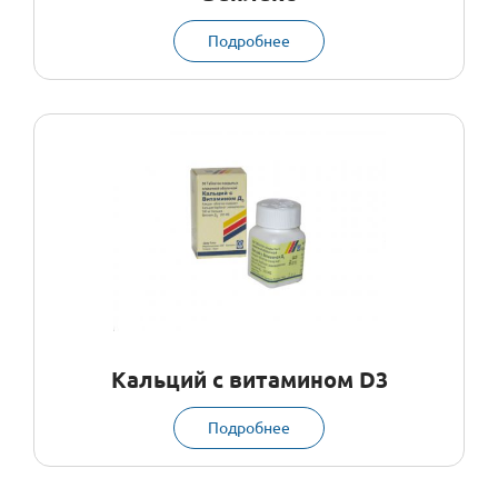
Подробнее
Кальций с витамином D3
Подробнее