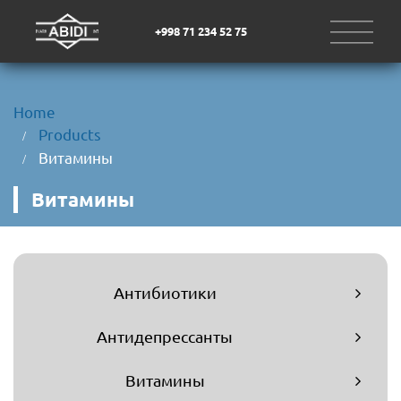
+998 71 234 52 75
Home
Products
Витамины
Витамины
Антибиотики
Антидепрессанты
Витамины