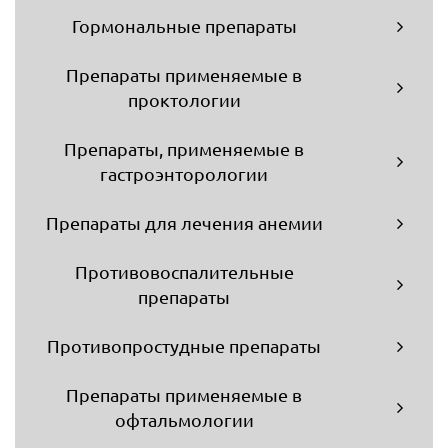
Гормональные препараты
Препараты применяемые в
проктологии
Препараты, применяемые в
гастроэнторологии
Препараты для лечения анемии
Противовоспалительные
препараты
Противопростудные препараты
Препараты применяемые в
офтальмологии