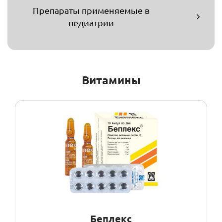
Препараты применяемые в
педиатрии
Витамины
Беплекс