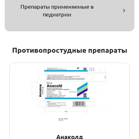
Препараты применяемые в
педиатрии
Противопростудные препараты
Анаколд