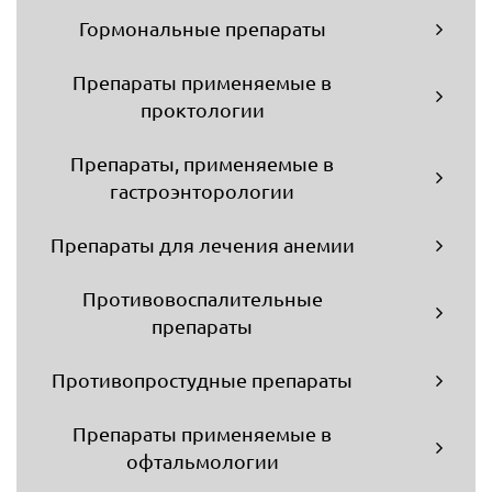
Гормональные препараты
Препараты применяемые в
проктологии
Препараты, применяемые в
гастроэнторологии
Препараты для лечения анемии
Противовоспалительные
препараты
Противопростудные препараты
Препараты применяемые в
офтальмологии