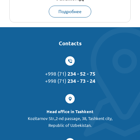
Подробнее
Contacts
+998 (71)
234 - 52 - 75
+998 (71)
234 - 73 - 24
Head office in Tashkent
Kozitarnov Str.,2-nd passage, 38, Tashkent city,
Republic of Uzbekistan.